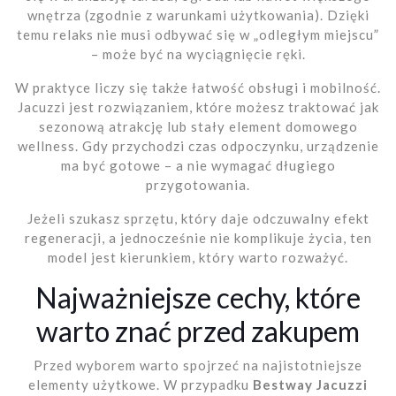
wnętrza (zgodnie z warunkami użytkowania). Dzięki
temu relaks nie musi odbywać się w „odległym miejscu”
– może być na wyciągnięcie ręki.
W praktyce liczy się także łatwość obsługi i mobilność.
Jacuzzi jest rozwiązaniem, które możesz traktować jak
sezonową atrakcję lub stały element domowego
wellness. Gdy przychodzi czas odpoczynku, urządzenie
ma być gotowe – a nie wymagać długiego
przygotowania.
Jeżeli szukasz sprzętu, który daje odczuwalny efekt
regeneracji, a jednocześnie nie komplikuje życia, ten
model jest kierunkiem, który warto rozważyć.
Najważniejsze cechy, które
warto znać przed zakupem
Przed wyborem warto spojrzeć na najistotniejsze
elementy użytkowe. W przypadku
Bestway Jacuzzi