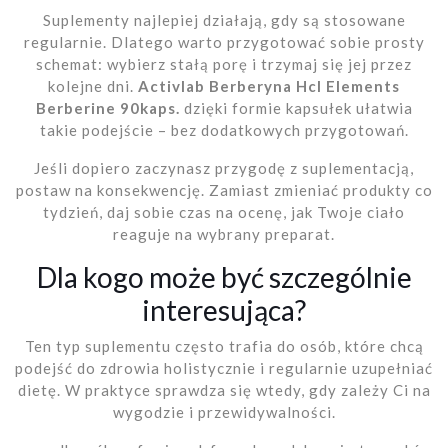
Suplementy najlepiej działają, gdy są stosowane
regularnie. Dlatego warto przygotować sobie prosty
schemat: wybierz stałą porę i trzymaj się jej przez
kolejne dni.
Activlab Berberyna Hcl Elements
Berberine 90kaps.
dzięki formie kapsułek ułatwia
takie podejście – bez dodatkowych przygotowań.
Jeśli dopiero zaczynasz przygodę z suplementacją,
postaw na konsekwencję. Zamiast zmieniać produkty co
tydzień, daj sobie czas na ocenę, jak Twoje ciało
reaguje na wybrany preparat.
Dla kogo może być szczególnie
interesująca?
Ten typ suplementu często trafia do osób, które chcą
podejść do zdrowia holistycznie i regularnie uzupełniać
dietę. W praktyce sprawdza się wtedy, gdy zależy Ci na
wygodzie i przewidywalności.