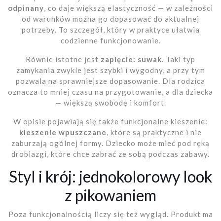
odpinany
, co daje większą elastyczność — w zależności
od warunków można go dopasować do aktualnej
potrzeby. To szczegół, który w praktyce ułatwia
codzienne funkcjonowanie.
Równie istotne jest
zapięcie: suwak
. Taki typ
zamykania zwykle jest szybki i wygodny, a przy tym
pozwala na sprawniejsze dopasowanie. Dla rodzica
oznacza to mniej czasu na przygotowanie, a dla dziecka
— większą swobodę i komfort.
W opisie pojawiają się także funkcjonalne kieszenie:
kieszenie wpuszczane
, które są praktyczne i nie
zaburzają ogólnej formy. Dziecko może mieć pod ręką
drobiazgi, które chce zabrać ze sobą podczas zabawy.
Styl i krój: jednokolorowy look
z pikowaniem
Poza funkcjonalnością liczy się też wygląd. Produkt ma