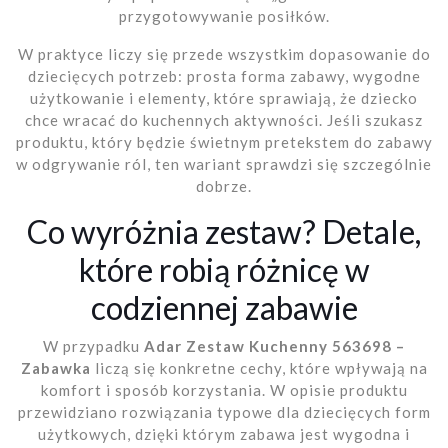
przygotowywanie posiłków.
W praktyce liczy się przede wszystkim dopasowanie do
dziecięcych potrzeb: prosta forma zabawy, wygodne
użytkowanie i elementy, które sprawiają, że dziecko
chce wracać do kuchennych aktywności. Jeśli szukasz
produktu, który będzie świetnym pretekstem do zabawy
w odgrywanie ról, ten wariant sprawdzi się szczególnie
dobrze.
Co wyróżnia zestaw? Detale,
które robią różnicę w
codziennej zabawie
W przypadku
Adar Zestaw Kuchenny 563698 –
Zabawka
liczą się konkretne cechy, które wpływają na
komfort i sposób korzystania. W opisie produktu
przewidziano rozwiązania typowe dla dziecięcych form
użytkowych, dzięki którym zabawa jest wygodna i