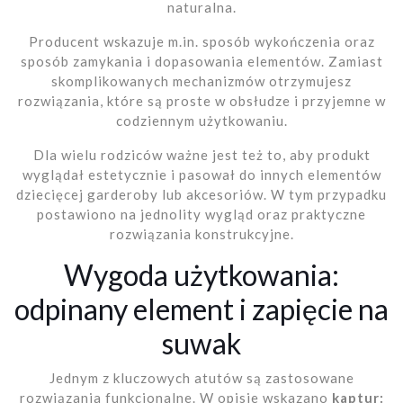
naturalna.
Producent wskazuje m.in. sposób wykończenia oraz
sposób zamykania i dopasowania elementów. Zamiast
skomplikowanych mechanizmów otrzymujesz
rozwiązania, które są proste w obsłudze i przyjemne w
codziennym użytkowaniu.
Dla wielu rodziców ważne jest też to, aby produkt
wyglądał estetycznie i pasował do innych elementów
dziecięcej garderoby lub akcesoriów. W tym przypadku
postawiono na jednolity wygląd oraz praktyczne
rozwiązania konstrukcyjne.
Wygoda użytkowania:
odpinany element i zapięcie na
suwak
Jednym z kluczowych atutów są zastosowane
rozwiązania funkcjonalne. W opisie wskazano
kaptur: