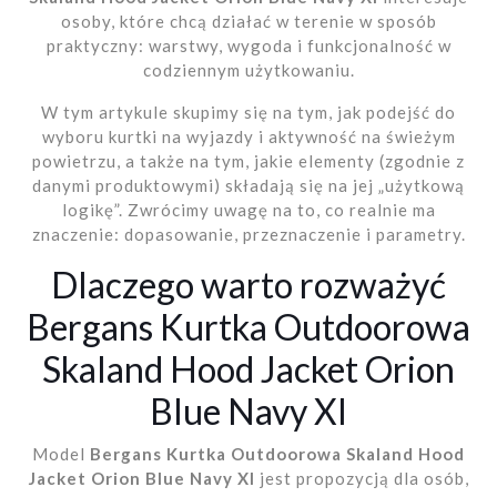
osoby, które chcą działać w terenie w sposób
praktyczny: warstwy, wygoda i funkcjonalność w
codziennym użytkowaniu.
W tym artykule skupimy się na tym, jak podejść do
wyboru kurtki na wyjazdy i aktywność na świeżym
powietrzu, a także na tym, jakie elementy (zgodnie z
danymi produktowymi) składają się na jej „użytkową
logikę”. Zwrócimy uwagę na to, co realnie ma
znaczenie: dopasowanie, przeznaczenie i parametry.
Dlaczego warto rozważyć
Bergans Kurtka Outdoorowa
Skaland Hood Jacket Orion
Blue Navy Xl
Model
Bergans Kurtka Outdoorowa Skaland Hood
Jacket Orion Blue Navy Xl
jest propozycją dla osób,