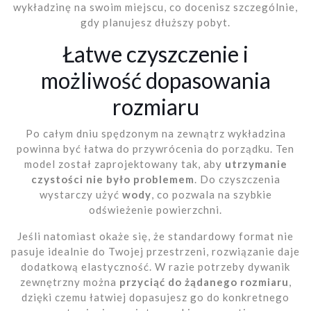
wykładzinę na swoim miejscu, co docenisz szczególnie,
gdy planujesz dłuższy pobyt.
Łatwe czyszczenie i
możliwość dopasowania
rozmiaru
Po całym dniu spędzonym na zewnątrz wykładzina
powinna być łatwa do przywrócenia do porządku. Ten
model został zaprojektowany tak, aby
utrzymanie
czystości nie było problemem
. Do czyszczenia
wystarczy użyć
wody
, co pozwala na szybkie
odświeżenie powierzchni.
Jeśli natomiast okaże się, że standardowy format nie
pasuje idealnie do Twojej przestrzeni, rozwiązanie daje
dodatkową elastyczność. W razie potrzeby dywanik
zewnętrzny można
przyciąć do żądanego rozmiaru
,
dzięki czemu łatwiej dopasujesz go do konkretnego