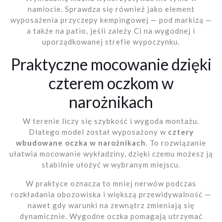
namiocie. Sprawdza się również jako element
wyposażenia przyczepy kempingowej — pod markizą —
a także na patio, jeśli zależy Ci na wygodnej i
uporządkowanej strefie wypoczynku.
Praktyczne mocowanie dzięki
czterem oczkom w
narożnikach
W terenie liczy się szybkość i wygoda montażu.
Dlatego model został wyposażony w
cztery
wbudowane oczka w narożnikach
. To rozwiązanie
ułatwia mocowanie wykładziny, dzięki czemu możesz ją
stabilnie ułożyć w wybranym miejscu.
W praktyce oznacza to mniej nerwów podczas
rozkładania obozowiska i większą przewidywalność —
nawet gdy warunki na zewnątrz zmieniają się
dynamicznie. Wygodne oczka pomagają utrzymać