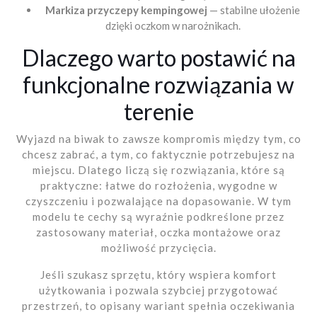
Markiza przyczepy kempingowej
— stabilne ułożenie
dzięki oczkom w narożnikach.
Dlaczego warto postawić na
funkcjonalne rozwiązania w
terenie
Wyjazd na biwak to zawsze kompromis między tym, co
chcesz zabrać, a tym, co faktycznie potrzebujesz na
miejscu. Dlatego liczą się rozwiązania, które są
praktyczne: łatwe do rozłożenia, wygodne w
czyszczeniu i pozwalające na dopasowanie. W tym
modelu te cechy są wyraźnie podkreślone przez
zastosowany materiał, oczka montażowe oraz
możliwość przycięcia.
Jeśli szukasz sprzętu, który wspiera komfort
użytkowania i pozwala szybciej przygotować
przestrzeń, to opisany wariant spełnia oczekiwania