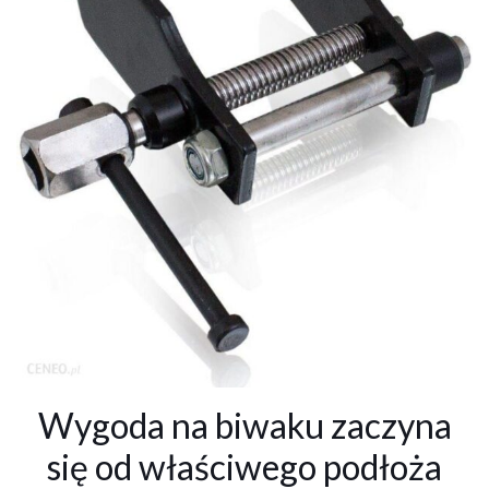
Wygoda na biwaku zaczyna
się od właściwego podłoża