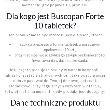
momencie, gdy pojawia się problem.
Dla kogo jest Buscopan Forte
10 tabletek?
Ten produkt może być interesujący dla osób, które:
szukają preparatu o formie tabletek w poręcznym
opakowaniu 10 szt.,
chcą mieć możliwość szybkiego zakupu bez konieczności
inwestowania w duże opakowania.
Jeśli często planujesz zakupy w modelu kampanii i
lubisz korzystać z atrakcyjnych cen, taka pozycja może
dobrze pasować do Twojej domowej apteczki.
Dodatkowo, przy regularnych wizytach w ofercie,
łatwiej trafić na moment, kiedy produkt jest dostępny.
Dane techniczne produktu