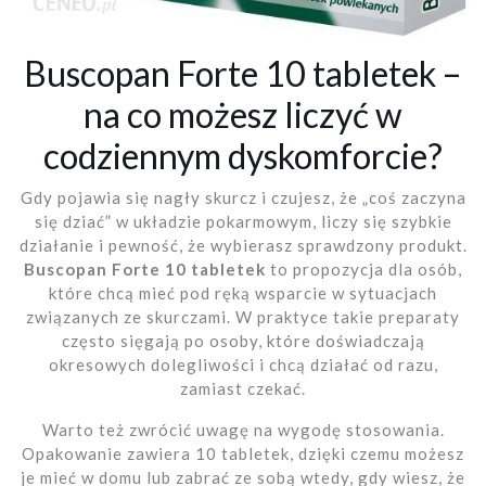
Buscopan Forte 10 tabletek –
na co możesz liczyć w
codziennym dyskomforcie?
Gdy pojawia się nagły skurcz i czujesz, że „coś zaczyna
się dziać” w układzie pokarmowym, liczy się szybkie
działanie i pewność, że wybierasz sprawdzony produkt.
Buscopan Forte 10 tabletek
to propozycja dla osób,
które chcą mieć pod ręką wsparcie w sytuacjach
związanych ze skurczami. W praktyce takie preparaty
często sięgają po osoby, które doświadczają
okresowych dolegliwości i chcą działać od razu,
zamiast czekać.
Warto też zwrócić uwagę na wygodę stosowania.
Opakowanie zawiera 10 tabletek, dzięki czemu możesz
je mieć w domu lub zabrać ze sobą wtedy, gdy wiesz, że