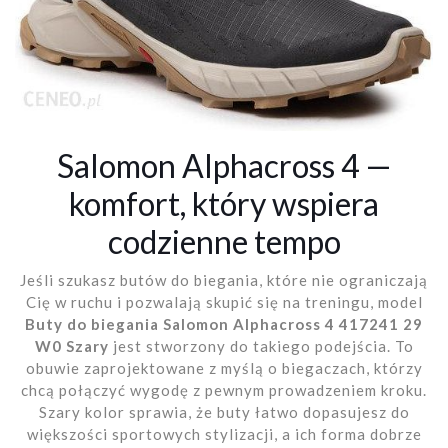
Salomon Alphacross 4 —
komfort, który wspiera
codzienne tempo
Jeśli szukasz butów do biegania, które nie ograniczają
Cię w ruchu i pozwalają skupić się na treningu, model
Buty do biegania Salomon Alphacross 4 417241 29
W0 Szary
jest stworzony do takiego podejścia. To
obuwie zaprojektowane z myślą o biegaczach, którzy
chcą połączyć wygodę z pewnym prowadzeniem kroku.
Szary kolor sprawia, że buty łatwo dopasujesz do
większości sportowych stylizacji, a ich forma dobrze