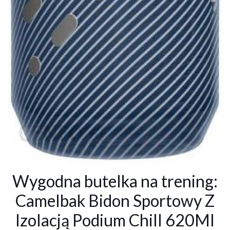
Wygodna butelka na trening:
Camelbak Bidon Sportowy Z
Izolacją Podium Chill 620Ml