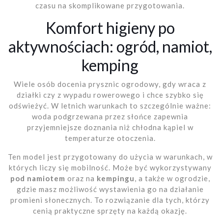
czasu na skomplikowane przygotowania.
Komfort higieny po
aktywnościach: ogród, namiot,
kemping
Wiele osób docenia prysznic ogrodowy, gdy wraca z
działki czy z wypadu rowerowego i chce szybko się
odświeżyć. W letnich warunkach to szczególnie ważne:
woda podgrzewana przez słońce zapewnia
przyjemniejsze doznania niż chłodna kąpiel w
temperaturze otoczenia.
Ten model jest przygotowany do użycia w warunkach, w
których liczy się mobilność. Może być wykorzystywany
pod namiotem
oraz na
kempingu
, a także w ogrodzie,
gdzie masz możliwość wystawienia go na działanie
promieni słonecznych. To rozwiązanie dla tych, którzy
cenią praktyczne sprzęty na każdą okazję.