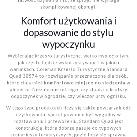
skomplikowanej obsługi.
Komfort użytkowania i
dopasowanie do stylu
wypoczynku
Wybierając krzesło turystyczne, warto myśleć o tym,
jak często będzie wykorzystywane i w jakich
warunkach. Coleman Krzesło Turystyczne Standard
Quad 38574 to rozwiązanie przeznaczone dla osób,
które chcą mieć
komfortowe miejsce do siedzenia
w
plenerze. Niezależnie od tego, czy chodzi o krótszy
odpoczynek w ogrodzie, czy wieczór przy ognisku.
W tego typu produktach liczy się także powtarzalność
użytkowania: sprzęt powinien być wygodny w
rozstawianiu i przewożeniu. Standard Quad jest
konstrukcją, która dobrze pasuje do typowych
scenariuszy turystycznych, gdzie liczy się sprawna