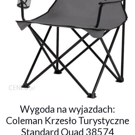
Wygoda na wyjazdach:
Coleman Krzesło Turystyczne
Standard Quad 38574