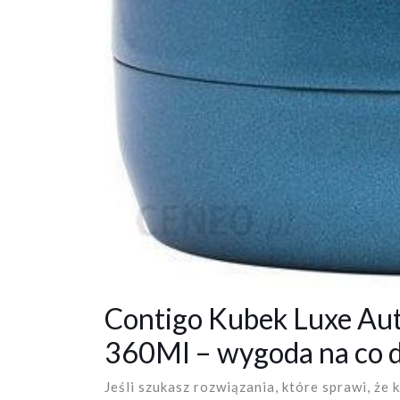
Contigo Kubek Luxe Aut
360Ml – wygoda na co d
Jeśli szukasz rozwiązania, które sprawi, że