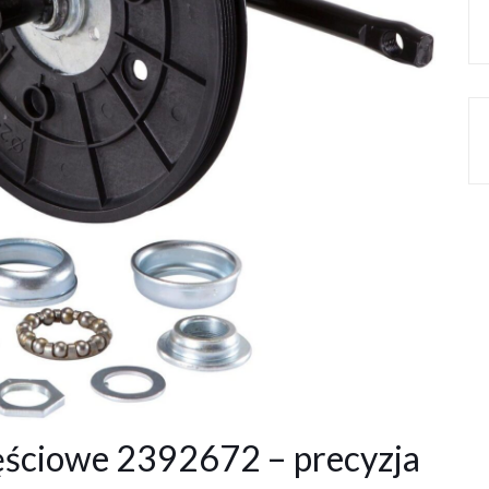
ściowe 2392672 – precyzja