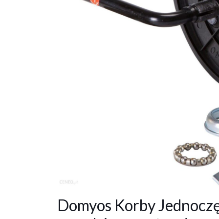
Domyos Korby Jednoczę