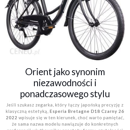
Orient jako synonim
niezawodności i
ponadczasowego stylu
Jeśli szukasz zegarka, który łączy japońską precyzję z
klasyczną estetyką,
Esperia Bretagne D18 Czarny 26
2022
wpisuje się w ten kierunek, choć warto pamiętać,
że sama nazwa modelu nawiązuje do konkretnych