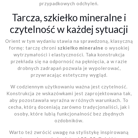
przypadkowych odchyleń.
Tarcza, szkiełko mineralne i
czytelność w każdej sytuacji
Orient w tym wydaniu stawia na sprawdzoną, klasyczną
formę: tarczę chroni
szkiełko mineralne
o wysokiej
wytrzymałości i elastyczności. Taka konstrukcja
przekłada się na odporność na pęknięcia, a w razie
drobnych zadrapań pozwala je wypolerować,
przywracając estetyczny wygląd.
W codziennym użytkowaniu ważna jest czytelność.
Konstrukcja ze wskazówkami jest zaprojektowana tak,
aby pozostawała wyraźna w różnych warunkach. To
cecha, którą doceniają zarówno tradycjonaliści, jak i
osoby, które lubią funkcjonalność bez zbędnych
ozdobników.
Warto też zwrócić uwagę na stylistykę inspirowaną