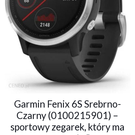
Garmin Fenix 6S Srebrno-
Czarny (0100215901) –
sportowy zegarek, który ma