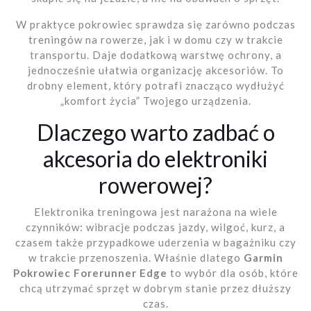
W praktyce pokrowiec sprawdza się zarówno podczas
treningów na rowerze, jak i w domu czy w trakcie
transportu. Daje dodatkową warstwę ochrony, a
jednocześnie ułatwia organizację akcesoriów. To
drobny element, który potrafi znacząco wydłużyć
„komfort życia” Twojego urządzenia.
Dlaczego warto zadbać o
akcesoria do elektroniki
rowerowej?
Elektronika treningowa jest narażona na wiele
czynników: wibracje podczas jazdy, wilgoć, kurz, a
czasem także przypadkowe uderzenia w bagażniku czy
w trakcie przenoszenia. Właśnie dlatego
Garmin
Pokrowiec Forerunner Edge
to wybór dla osób, które
chcą utrzymać sprzęt w dobrym stanie przez dłuższy
czas.