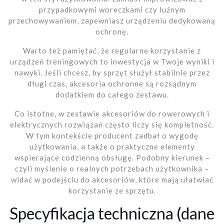
przypadkowymi woreczkami czy luźnym
przechowywaniem, zapewniasz urządzeniu dedykowaną
ochronę.
Warto też pamiętać, że regularne korzystanie z
urządzeń treningowych to inwestycja w Twoje wyniki i
nawyki. Jeśli chcesz, by sprzęt służył stabilnie przez
długi czas, akcesoria ochronne są rozsądnym
dodatkiem do całego zestawu.
Co istotne, w zestawie akcesoriów do rowerowych i
elektrycznych rozwiązań często liczy się kompletność.
W tym kontekście producent zadbał o wygodę
użytkowania, a także o praktyczne elementy
wspierające codzienną obsługę. Podobny kierunek –
czyli myślenie o realnych potrzebach użytkownika –
widać w podejściu do akcesoriów, które mają ułatwiać
korzystanie ze sprzętu.
Specyfikacja techniczna (dane