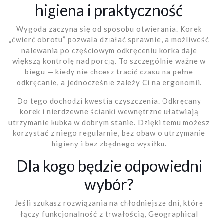
higiena i praktyczność
Wygoda zaczyna się od sposobu otwierania. Korek
„ćwierć obrotu” pozwala działać sprawnie, a możliwość
nalewania po częściowym odkręceniu korka daje
większą kontrolę nad porcją. To szczególnie ważne w
biegu — kiedy nie chcesz tracić czasu na pełne
odkręcanie, a jednocześnie zależy Ci na ergonomii.
Do tego dochodzi kwestia czyszczenia. Odkręcany
korek i nierdzewne ścianki wewnętrzne ułatwiają
utrzymanie kubka w dobrym stanie. Dzięki temu możesz
korzystać z niego regularnie, bez obaw o utrzymanie
higieny i bez zbędnego wysiłku.
Dla kogo będzie odpowiedni
wybór?
Jeśli szukasz rozwiązania na chłodniejsze dni, które
łączy funkcjonalność z trwałością, Geographical