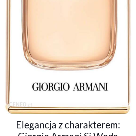
Elegancja z charakterem: