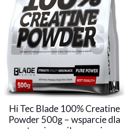
Hi Tec Blade 100% Creatine
Powder 500g – wsparcie dla