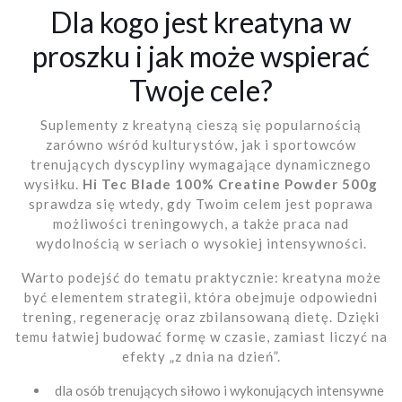
Dla kogo jest kreatyna w
proszku i jak może wspierać
Twoje cele?
Suplementy z kreatyną cieszą się popularnością
zarówno wśród kulturystów, jak i sportowców
trenujących dyscypliny wymagające dynamicznego
wysiłku.
Hi Tec Blade 100% Creatine Powder 500g
sprawdza się wtedy, gdy Twoim celem jest poprawa
możliwości treningowych, a także praca nad
wydolnością w seriach o wysokiej intensywności.
Warto podejść do tematu praktycznie: kreatyna może
być elementem strategii, która obejmuje odpowiedni
trening, regenerację oraz zbilansowaną dietę. Dzięki
temu łatwiej budować formę w czasie, zamiast liczyć na
efekty „z dnia na dzień”.
dla osób trenujących siłowo i wykonujących intensywne