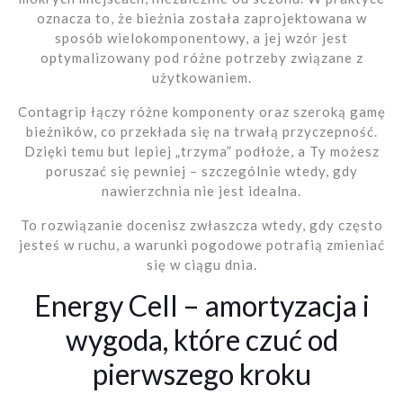
oznacza to, że bieżnia została zaprojektowana w
sposób wielokomponentowy, a jej wzór jest
optymalizowany pod różne potrzeby związane z
użytkowaniem.
Contagrip łączy różne komponenty oraz szeroką gamę
bieżników, co przekłada się na trwałą przyczepność.
Dzięki temu but lepiej „trzyma” podłoże, a Ty możesz
poruszać się pewniej – szczególnie wtedy, gdy
nawierzchnia nie jest idealna.
To rozwiązanie docenisz zwłaszcza wtedy, gdy często
jesteś w ruchu, a warunki pogodowe potrafią zmieniać
się w ciągu dnia.
Energy Cell – amortyzacja i
wygoda, które czuć od
pierwszego kroku