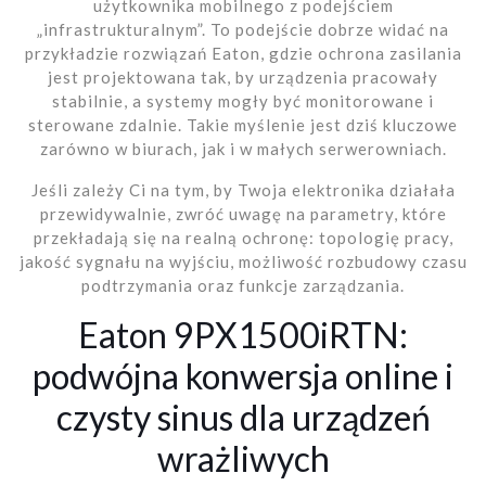
użytkownika mobilnego z podejściem
„infrastrukturalnym”. To podejście dobrze widać na
przykładzie rozwiązań Eaton, gdzie ochrona zasilania
jest projektowana tak, by urządzenia pracowały
stabilnie, a systemy mogły być monitorowane i
sterowane zdalnie. Takie myślenie jest dziś kluczowe
zarówno w biurach, jak i w małych serwerowniach.
Jeśli zależy Ci na tym, by Twoja elektronika działała
przewidywalnie, zwróć uwagę na parametry, które
przekładają się na realną ochronę: topologię pracy,
jakość sygnału na wyjściu, możliwość rozbudowy czasu
podtrzymania oraz funkcje zarządzania.
Eaton 9PX1500iRTN:
podwójna konwersja online i
czysty sinus dla urządzeń
wrażliwych