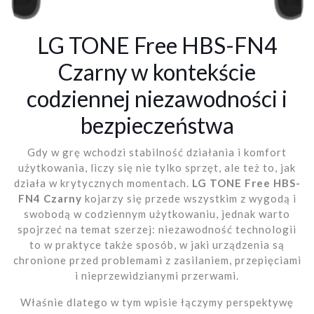
LG TONE Free HBS-FN4
Czarny w kontekście
codziennej niezawodności i
bezpieczeństwa
Gdy w grę wchodzi stabilność działania i komfort
użytkowania, liczy się nie tylko sprzęt, ale też to, jak
działa w krytycznych momentach.
LG TONE Free HBS-
FN4 Czarny
kojarzy się przede wszystkim z wygodą i
swobodą w codziennym użytkowaniu, jednak warto
spojrzeć na temat szerzej: niezawodność technologii
to w praktyce także sposób, w jaki urządzenia są
chronione przed problemami z zasilaniem, przepięciami
i nieprzewidzianymi przerwami.
Właśnie dlatego w tym wpisie łączymy perspektywę