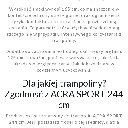
Wysokość siatki wynosi
165 cm
, co ma znaczenie w
kontekście ochrony strefy górnej oraz ograniczenia
ryzyka kontaktu z elementami poza powierzchnią
skakania. To parametr, który użytkownicy doceniają
szczególnie w przypadku intensywnego korzystania z
trampoliny.
Dodatkowo zachowana jest odległość między prętami:
125 cm
. To ważne, ponieważ wpływa na to, jak siatka
układa się względem ramy i jak dobrze działa w
codziennym użytkowaniu.
Dla jakiej trampoliny?
Zgodność z ACRA SPORT 244
cm
Produkt jest przeznaczony do trampolin
ACRA SPORT
244 cm
. Jeśli posiadasz model o tej średnicy, siatka