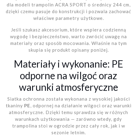
dla modeli trampolin ACRA SPORT o średnicy 244 cm,
dzięki czemu pasuje do konstrukcji i pozwala zachować
właściwe parametry użytkowe.
Jeśli szukasz akcesorium, które wspiera codzienną
wygodę i bezpieczeństwo, warto zwrócić uwagę na
materiały oraz sposób mocowania. Właśnie na tym
skupia się produkt opisany poniżej.
Materiały i wykonanie: PE
odporne na wilgoć oraz
warunki atmosferyczne
Siatka ochronna została wykonana z wysokiej jakości
tkaniny
PE
, odpornej na działanie wilgoci oraz warunki
atmosferyczne. Dzięki temu sprawdza się w różnych
warunkach użytkowania — zarówno wtedy, gdy
trampolina stoi w ogrodzie przez cały rok, jak i w
sezonie letnim.