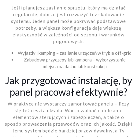
Jeśli planujesz zasilanie sprzętu, który ma działać
regularnie, dobrze jest rozważyć też skalowanie
systemu. Jeden panel może pokrywać podstawowe
potrzeby, a większa konfiguracja daje większą
elastyczność w zależności od sezonu i warunków
pogodowych.
Wyjazdy i kemping – zasilanie urządzeń w trybie off-grid
Zabudowa przyczepy lub kampera – wykorzystanie
miejsca na dachu lub konstrukcji
Jak przygotować instalację, by
panel pracował efektywnie?
W praktyce nie wystarczy zamontować panelu – liczy
się też reszta układu. Warto zadbać o dobranie
elementów sterujących i zabezpieczeń, a także o
sposób prowadzenia przewodów oraz ich jakość. Dzięki
temu system będzie bardziej przewidywalny, a Ty