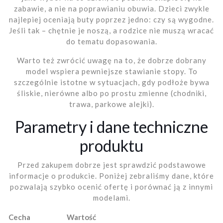
zabawie, a nie na poprawianiu obuwia. Dzieci zwykle
najlepiej oceniają buty poprzez jedno: czy są wygodne.
Jeśli tak – chętnie je noszą, a rodzice nie muszą wracać
do tematu dopasowania.
Warto też zwrócić uwagę na to, że dobrze dobrany
model wspiera pewniejsze stawianie stopy. To
szczególnie istotne w sytuacjach, gdy podłoże bywa
śliskie, nierówne albo po prostu zmienne (chodniki,
trawa, parkowe alejki).
Parametry i dane techniczne
produktu
Przed zakupem dobrze jest sprawdzić podstawowe
informacje o produkcie. Poniżej zebraliśmy dane, które
pozwalają szybko ocenić ofertę i porównać ją z innymi
modelami.
Cecha
Wartość