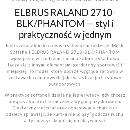
ELBRUS RALAND 2710-
BLK/PHANTOM — styl i
praktyczność w jednym
Jeśli szukasz kurtki o uniwersalnym charakterze, Męski
Softshell ELBRUS RALAND 2710-BLK/PHANTOM
wpisuje się w ten trend: ciemna kolorystyka łatwo
łączy się z innymi elementami garderoby sportowej i
miejskiej. To model, który dobrze wygląda zarówno w
zestawach casualowych, jak i w stylizacjach typowo
outdoorowych.
W praktyce softshell działa najlepiej wtedy, gdy chcesz
połączyć komfort termiczny z wygodą użytkowania.
Elastyczny materiał oraz dopasowany charakter
odzieży sprawiają, że kurtka nie „ciąży” podczas ruchu,
a Ty możesz skupić się na aktywności.