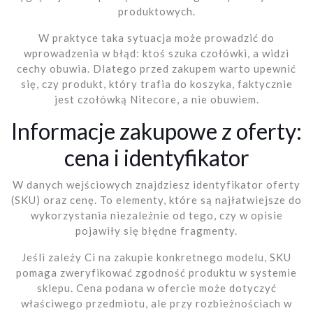
produktowych.
W praktyce taka sytuacja może prowadzić do
wprowadzenia w błąd: ktoś szuka czołówki, a widzi
cechy obuwia. Dlatego przed zakupem warto upewnić
się, czy produkt, który trafia do koszyka, faktycznie
jest czołówką Nitecore, a nie obuwiem.
Informacje zakupowe z oferty:
cena i identyfikator
W danych wejściowych znajdziesz identyfikator oferty
(SKU) oraz cenę. To elementy, które są najłatwiejsze do
wykorzystania niezależnie od tego, czy w opisie
pojawiły się błędne fragmenty.
Jeśli zależy Ci na zakupie konkretnego modelu, SKU
pomaga zweryfikować zgodność produktu w systemie
sklepu. Cena podana w ofercie może dotyczyć
właściwego przedmiotu, ale przy rozbieżnościach w