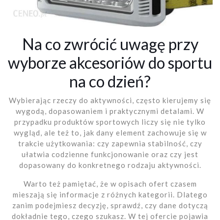
Na co zwrócić uwagę przy
wyborze akcesoriów do sportu
na co dzień?
Wybierając rzeczy do aktywności, często kierujemy się
wygodą, dopasowaniem i praktycznymi detalami. W
przypadku produktów sportowych liczy się nie tylko
wygląd, ale też to, jak dany element zachowuje się w
trakcie użytkowania: czy zapewnia stabilność, czy
ułatwia codzienne funkcjonowanie oraz czy jest
dopasowany do konkretnego rodzaju aktywności.
Warto też pamiętać, że w opisach ofert czasem
mieszają się informacje z różnych kategorii. Dlatego
zanim podejmiesz decyzję, sprawdź, czy dane dotyczą
dokładnie tego, czego szukasz. W tej ofercie pojawia