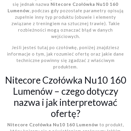
się jednak nazwa
Nitecore Czołówka Nu10 160
Lumenów
, podczas gdy pozostałe parametry opisują
zupełnie inny typ produktu (obuwie i elementy
związane z treningiem na sztucznej trawie). Takie
rozbieżności mogą oznaczać błąd w danych
wejściowych.
Jeśli jesteś tutaj po czołówkę, poniżej znajdziesz
informacje o tym, jak rozumieć ofertę oraz jakie dane
techniczne powinny się zgadzać z właściwym
produktem.
Nitecore Czołówka Nu10 160
Lumenów – czego dotyczy
nazwa i jak interpretować
ofertę?
Nitecore Czołówka Nu10 160 Lumenów
to produkt,