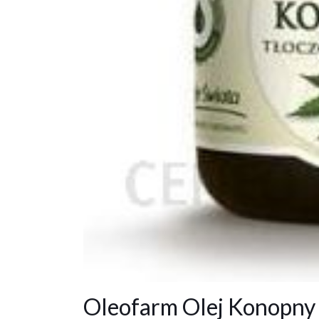
Oleofarm Olej Konopny