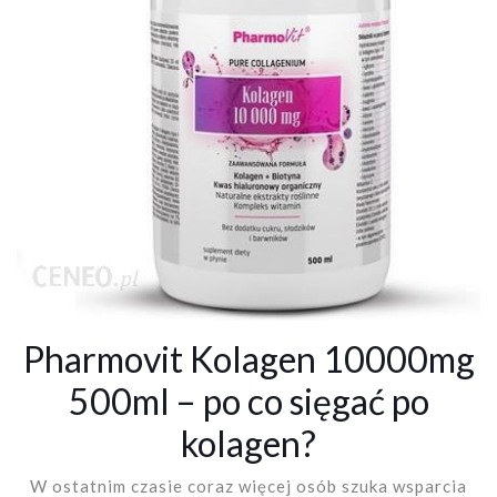
Pharmovit Kolagen 10000mg
500ml – po co sięgać po
kolagen?
W ostatnim czasie coraz więcej osób szuka wsparcia