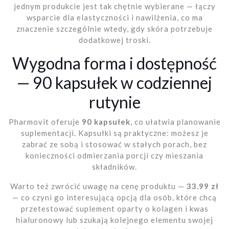
jednym produkcie jest tak chętnie wybierane — łączy
wsparcie dla elastyczności i nawilżenia, co ma
znaczenie szczególnie wtedy, gdy skóra potrzebuje
dodatkowej troski.
Wygodna forma i dostępność
— 90 kapsułek w codziennej
rutynie
Pharmovit oferuje
90 kapsułek
, co ułatwia planowanie
suplementacji. Kapsułki są praktyczne: możesz je
zabrać ze sobą i stosować w stałych porach, bez
konieczności odmierzania porcji czy mieszania
składników.
Warto też zwrócić uwagę na cenę produktu —
33.99 zł
— co czyni go interesującą opcją dla osób, które chcą
przetestować suplement oparty o kolagen i kwas
hialuronowy lub szukają kolejnego elementu swojej