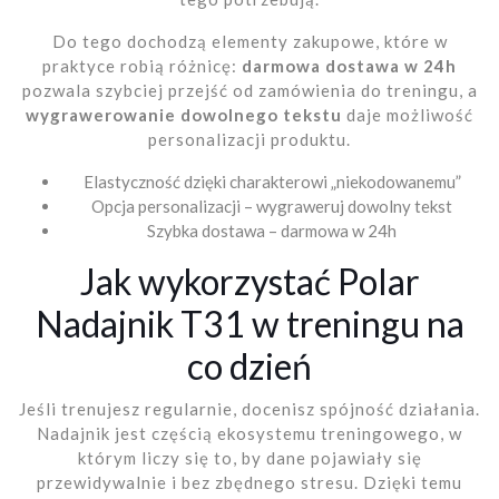
Do tego dochodzą elementy zakupowe, które w
praktyce robią różnicę:
darmowa dostawa w 24h
pozwala szybciej przejść od zamówienia do treningu, a
wygrawerowanie dowolnego tekstu
daje możliwość
personalizacji produktu.
Elastyczność dzięki charakterowi „niekodowanemu”
Opcja personalizacji – wygraweruj dowolny tekst
Szybka dostawa – darmowa w 24h
Jak wykorzystać Polar
Nadajnik T31 w treningu na
co dzień
Jeśli trenujesz regularnie, docenisz spójność działania.
Nadajnik jest częścią ekosystemu treningowego, w
którym liczy się to, by dane pojawiały się
przewidywalnie i bez zbędnego stresu. Dzięki temu