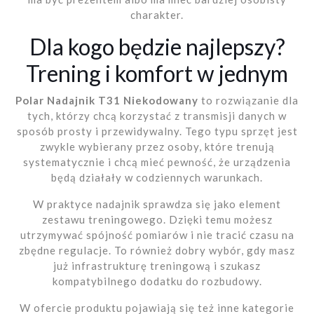
charakter.
Dla kogo będzie najlepszy?
Trening i komfort w jednym
Polar Nadajnik T31 Niekodowany
to rozwiązanie dla
tych, którzy chcą korzystać z transmisji danych w
sposób prosty i przewidywalny. Tego typu sprzęt jest
zwykle wybierany przez osoby, które trenują
systematycznie i chcą mieć pewność, że urządzenia
będą działały w codziennych warunkach.
W praktyce nadajnik sprawdza się jako element
zestawu treningowego. Dzięki temu możesz
utrzymywać spójność pomiarów i nie tracić czasu na
zbędne regulacje. To również dobry wybór, gdy masz
już infrastrukturę treningową i szukasz
kompatybilnego dodatku do rozbudowy.
W ofercie produktu pojawiają się też inne kategorie