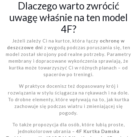
Dlaczego warto zwrócić
uwagę właśnie na ten model
4F?
Jeżeli zależy Ci na kurtce, która łączy
ochronę w
deszczowe dni
z wygodą podczas poruszania się, ten
model został skrojony pod realne potrzeby. Parametry
membrany i dopracowane wykończenia sprawiają, że
kurtka może towarzyszyć Ci w różnych planach – od
spacerów po treningi.
W praktyce docenisz też dopasowany krój i
rozwiązania w stylu ściągacza na rękawach i na dole.
To drobne elementy, które wpływają na to, jak kurtka
zachowuje się podczas wiatru i zmieniającej się
pogody.
To także propozycja dla osób, które lubią proste,
jednokolorowe ubrania –
4F Kurtka Damska