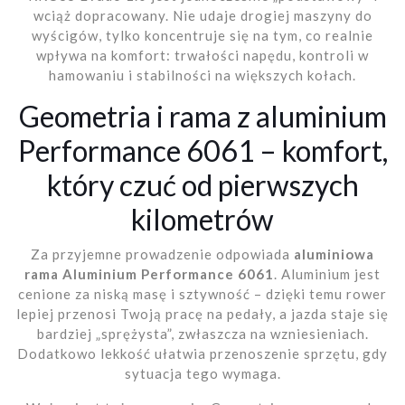
wciąż dopracowany. Nie udaje drogiej maszyny do
wyścigów, tylko koncentruje się na tym, co realnie
wpływa na komfort: trwałości napędu, kontroli w
hamowaniu i stabilności na większych kołach.
Geometria i rama z aluminium
Performance 6061 – komfort,
który czuć od pierwszych
kilometrów
Za przyjemne prowadzenie odpowiada
aluminiowa
rama Aluminium Performance 6061
. Aluminium jest
cenione za niską masę i sztywność – dzięki temu rower
lepiej przenosi Twoją pracę na pedały, a jazda staje się
bardziej „sprężysta”, zwłaszcza na wzniesieniach.
Dodatkowo lekkość ułatwia przenoszenie sprzętu, gdy
sytuacja tego wymaga.