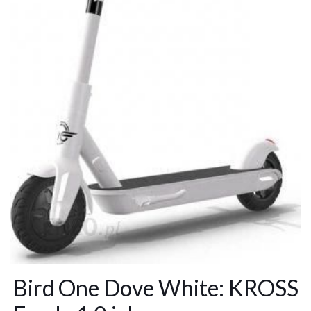
Bird One Dove White: KROSS