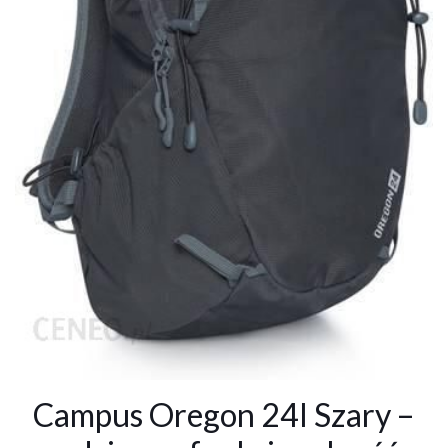
Campus Oregon 24l Szary –