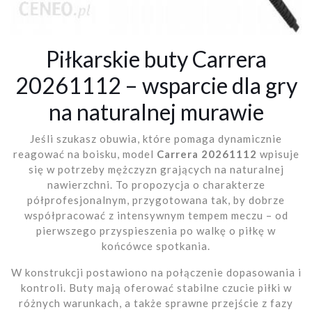
Piłkarskie buty Carrera
20261112 – wsparcie dla gry
na naturalnej murawie
Jeśli szukasz obuwia, które pomaga dynamicznie
reagować na boisku, model
Carrera 20261112
wpisuje
się w potrzeby mężczyzn grających na naturalnej
nawierzchni. To propozycja o charakterze
półprofesjonalnym, przygotowana tak, by dobrze
współpracować z intensywnym tempem meczu – od
pierwszego przyspieszenia po walkę o piłkę w
końcówce spotkania.
W konstrukcji postawiono na połączenie dopasowania i
kontroli. Buty mają oferować stabilne czucie piłki w
różnych warunkach, a także sprawne przejście z fazy