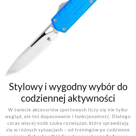
Stylowy i wygodny wybór do
codziennej aktywności
W świecie akcesoriów sportowych liczy się nie tylko
wygląd, ale też dopasowanie i funkcjonalność. Dlatego
coraz więcej osób szuka rozwiązań, które sprawdzają
się w różnych sytuacjach – od treningów po codzienne