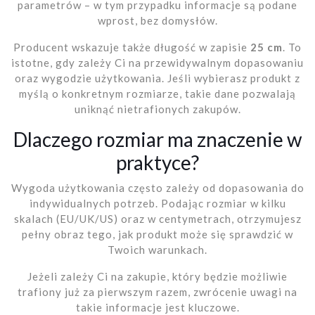
parametrów – w tym przypadku informacje są podane
wprost, bez domysłów.
Producent wskazuje także długość w zapisie
25 cm
. To
istotne, gdy zależy Ci na przewidywalnym dopasowaniu
oraz wygodzie użytkowania. Jeśli wybierasz produkt z
myślą o konkretnym rozmiarze, takie dane pozwalają
uniknąć nietrafionych zakupów.
Dlaczego rozmiar ma znaczenie w
praktyce?
Wygoda użytkowania często zależy od dopasowania do
indywidualnych potrzeb. Podając rozmiar w kilku
skalach (EU/UK/US) oraz w centymetrach, otrzymujesz
pełny obraz tego, jak produkt może się sprawdzić w
Twoich warunkach.
Jeżeli zależy Ci na zakupie, który będzie możliwie
trafiony już za pierwszym razem, zwrócenie uwagi na
takie informacje jest kluczowe.