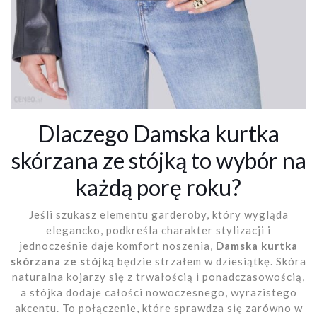
Dlaczego Damska kurtka
skórzana ze stójką to wybór na
każdą porę roku?
Jeśli szukasz elementu garderoby, który wygląda
elegancko, podkreśla charakter stylizacji i
jednocześnie daje komfort noszenia,
Damska kurtka
skórzana ze stójką
będzie strzałem w dziesiątkę. Skóra
naturalna kojarzy się z trwałością i ponadczasowością,
a stójka dodaje całości nowoczesnego, wyrazistego
akcentu. To połączenie, które sprawdza się zarówno w