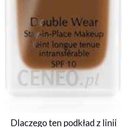
Dlaczego ten podkład z linii