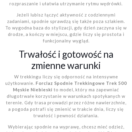
rozpraszanie i ułatwia utrzymanie rytmu wędrówki.
Jeżeli lubisz łączyć aktywność z codziennymi
zadaniami, spodnie sprawdzą się także poza szlakiem.
To wygodna baza do stylizacji, gdy dzień zaczyna się w
drodze, a kończy w miejscu, gdzie liczy się prostota i
funkcjonalny wygląd.
Trwałość i gotowość na
zmienne warunki
W trekkingu liczy się odporność na intensywne
użytkowanie.
Forclaz Spodnie Trekkingowe Trek 500
Męskie Niebieski
to model, który ma zapewniać
długotrwałe korzystanie w warunkach spotykanych w
terenie. Gdy trasa prowadzi przez różne nawierzchnie,
a pogoda potrafi się zmienić w trakcie dnia, liczy się
trwałość i pewność działania.
Wybierając spodnie na wyprawę, chcesz mieć odzież,