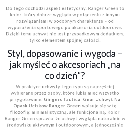
Do tego dochodzi aspekt estetyczny. Ranger Green to
kolor, który dobrze wygląda w połączeniu z innymi
rozwiązaniami w podobnym charakterze – od
wyposażenia sportowego po akcesoria outdoorowe.
Dzięki temu uchwyt nie jest przypadkowym dodatkiem,
tylko elementem spójnej całości.
Styl, dopasowanie i wygoda –
jak myśleć o akcesoriach „na
co dzień”?
W praktyce uchwyty tego typu są najczęściej
wybierane przez osoby, które lubią mieć wszystko
przygotowane.
Gingers Tactical Gear Uchwyt Na
Opask Uciskow Ranger Green
wpisuje się w tę
filozofię: minimalistyczną, ale funkcjonalną. Kolor
Ranger Green sprawia, że uchwyt wygląda naturalnie w
środowisku aktywnym i outdoorowym, a jednocześnie