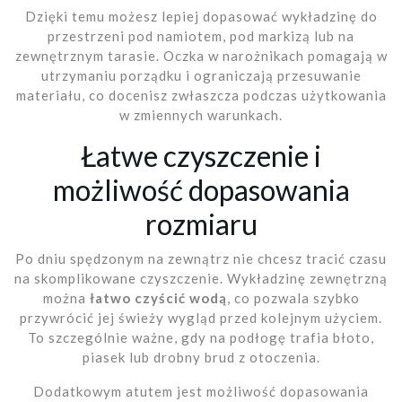
Dzięki temu możesz lepiej dopasować wykładzinę do
przestrzeni pod namiotem, pod markizą lub na
zewnętrznym tarasie. Oczka w narożnikach pomagają w
utrzymaniu porządku i ograniczają przesuwanie
materiału, co docenisz zwłaszcza podczas użytkowania
w zmiennych warunkach.
Łatwe czyszczenie i
możliwość dopasowania
rozmiaru
Po dniu spędzonym na zewnątrz nie chcesz tracić czasu
na skomplikowane czyszczenie. Wykładzinę zewnętrzną
można
łatwo czyścić wodą
, co pozwala szybko
przywrócić jej świeży wygląd przed kolejnym użyciem.
To szczególnie ważne, gdy na podłogę trafia błoto,
piasek lub drobny brud z otoczenia.
Dodatkowym atutem jest możliwość dopasowania