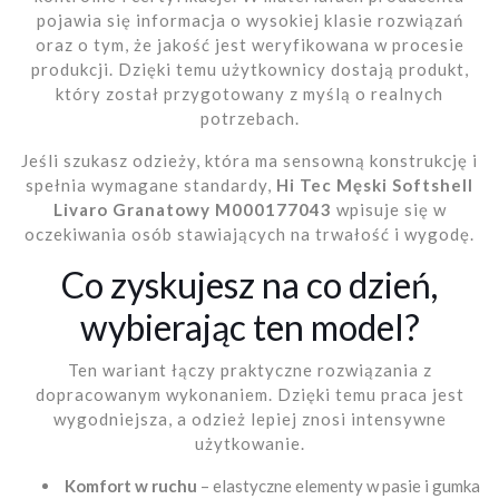
pojawia się informacja o wysokiej klasie rozwiązań
oraz o tym, że jakość jest weryfikowana w procesie
produkcji. Dzięki temu użytkownicy dostają produkt,
który został przygotowany z myślą o realnych
potrzebach.
Jeśli szukasz odzieży, która ma sensowną konstrukcję i
spełnia wymagane standardy,
Hi Tec Męski Softshell
Livaro Granatowy M000177043
wpisuje się w
oczekiwania osób stawiających na trwałość i wygodę.
Co zyskujesz na co dzień,
wybierając ten model?
Ten wariant łączy praktyczne rozwiązania z
dopracowanym wykonaniem. Dzięki temu praca jest
wygodniejsza, a odzież lepiej znosi intensywne
użytkowanie.
Komfort w ruchu
– elastyczne elementy w pasie i gumka