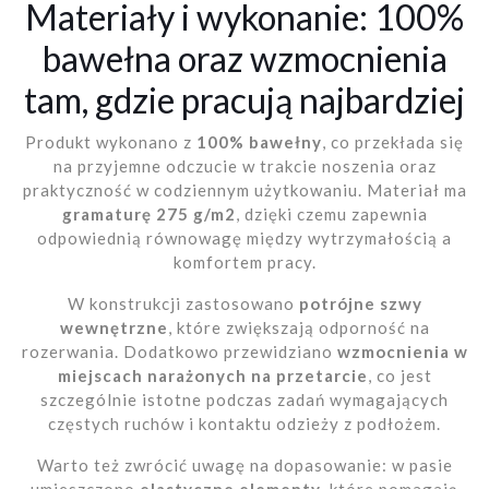
Materiały i wykonanie: 100%
bawełna oraz wzmocnienia
tam, gdzie pracują najbardziej
Produkt wykonano z
100% bawełny
, co przekłada się
na przyjemne odczucie w trakcie noszenia oraz
praktyczność w codziennym użytkowaniu. Materiał ma
gramaturę 275 g/m2
, dzięki czemu zapewnia
odpowiednią równowagę między wytrzymałością a
komfortem pracy.
W konstrukcji zastosowano
potrójne szwy
wewnętrzne
, które zwiększają odporność na
rozerwania. Dodatkowo przewidziano
wzmocnienia w
miejscach narażonych na przetarcie
, co jest
szczególnie istotne podczas zadań wymagających
częstych ruchów i kontaktu odzieży z podłożem.
Warto też zwrócić uwagę na dopasowanie: w pasie