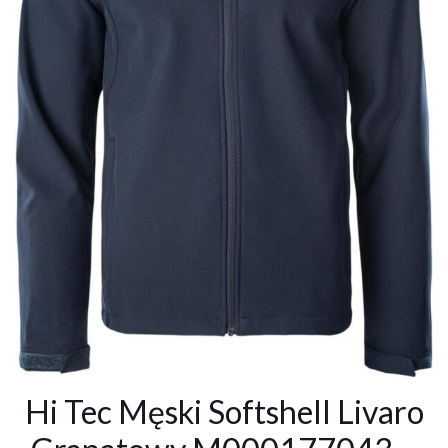
Hi Tec Męski Softshell Livaro