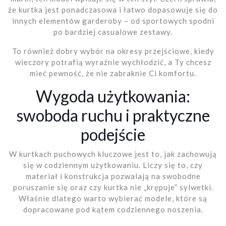
że kurtka jest ponadczasowa i łatwo dopasowuje się do
innych elementów garderoby – od sportowych spodni
po bardziej casualowe zestawy.
To również dobry wybór na okresy przejściowe, kiedy
wieczory potrafią wyraźnie wychłodzić, a Ty chcesz
mieć pewność, że nie zabraknie Ci komfortu.
Wygoda użytkowania:
swoboda ruchu i praktyczne
podejście
W kurtkach puchowych kluczowe jest to, jak zachowują
się w codziennym użytkowaniu. Liczy się to, czy
materiał i konstrukcja pozwalają na swobodne
poruszanie się oraz czy kurtka nie „krępuje” sylwetki.
Właśnie dlatego warto wybierać modele, które są
dopracowane pod kątem codziennego noszenia.