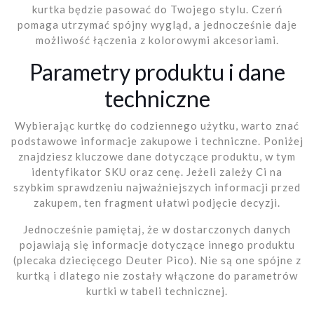
kurtka będzie pasować do Twojego stylu. Czerń
pomaga utrzymać spójny wygląd, a jednocześnie daje
możliwość łączenia z kolorowymi akcesoriami.
Parametry produktu i dane
techniczne
Wybierając kurtkę do codziennego użytku, warto znać
podstawowe informacje zakupowe i techniczne. Poniżej
znajdziesz kluczowe dane dotyczące produktu, w tym
identyfikator SKU oraz cenę. Jeżeli zależy Ci na
szybkim sprawdzeniu najważniejszych informacji przed
zakupem, ten fragment ułatwi podjęcie decyzji.
Jednocześnie pamiętaj, że w dostarczonych danych
pojawiają się informacje dotyczące innego produktu
(plecaka dziecięcego Deuter Pico). Nie są one spójne z
kurtką i dlatego nie zostały włączone do parametrów
kurtki w tabeli technicznej.