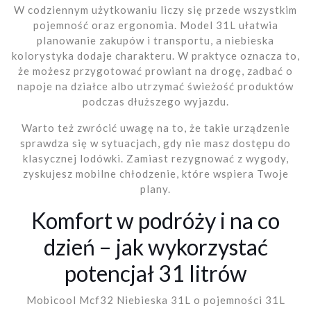
W codziennym użytkowaniu liczy się przede wszystkim
pojemność oraz ergonomia. Model 31L ułatwia
planowanie zakupów i transportu, a niebieska
kolorystyka dodaje charakteru. W praktyce oznacza to,
że możesz przygotować prowiant na drogę, zadbać o
napoje na działce albo utrzymać świeżość produktów
podczas dłuższego wyjazdu.
Warto też zwrócić uwagę na to, że takie urządzenie
sprawdza się w sytuacjach, gdy nie masz dostępu do
klasycznej lodówki. Zamiast rezygnować z wygody,
zyskujesz mobilne chłodzenie, które wspiera Twoje
plany.
Komfort w podróży i na co
dzień – jak wykorzystać
potencjał 31 litrów
Mobicool Mcf32 Niebieska 31L o pojemności 31L