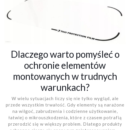
Dlaczego warto pomyśleć o
ochronie elementów
montowanych w trudnych
warunkach?
W wielu sytuacjach liczy się nie tylko wygląd, ale
przede wszystkim trwałość. Gdy elementy są narażone
na wilgoć, zabrudzenia i codzienne użytkowanie,
łatwiej o mikrouszkodzenia, które z czasem potrafią
przerodzić się w większy problem. Dlatego produkty