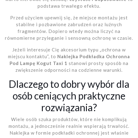
podstawa trwałego efektu.
Przed użyciem upewnij się, że miejsce montażu jest
stabilne i pozbawione zabrudzeń oraz luźnych
fragmentów. Dopiero wtedy można liczyć na
równomierne przyleganie i sensowną ochronę w czasie.
Jeżeli interesuje Cię akcesorium typu „ochrona w
miejscu kontaktu”, to
Naklejka Podkładka Ochronna
Pod Lampę Kogut Taxi 1
stanowi prosty sposób na
zwiększenie odporności na codzienne warunki.
Dlaczego to dobry wybór dla
osób ceniących praktyczne
rozwiązania?
Wiele osób szuka produktów, które nie komplikują
montażu, a jednocześnie realnie wspierają trwałość.
Naklejka w formie podkładki ochronnej jest właśnie