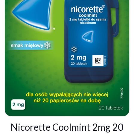
Nicorette Coolmint 2mg 20