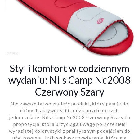
Styl i komfort w codziennym
wydaniu: Nils Camp Nc2008
Czerwony Szary
Nie zawsze łatwo znaleźć produkt, który pasuje do
różnych aktywności i codziennych potrzeb
jednocześnie. Nils Camp Nc2008 Czerwony Szary to
propozycja, która przyciąga uwagę połączeniem
wyrazistej kolorystyki z praktycznym podejściem do
użytkowania. Jeśli szukasz rozwiązania, które ma