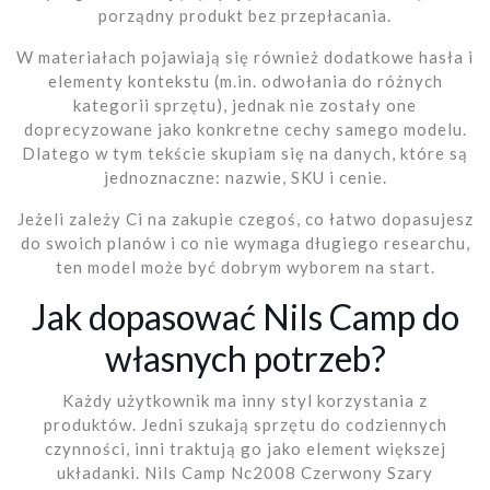
porządny produkt bez przepłacania.
W materiałach pojawiają się również dodatkowe hasła i
elementy kontekstu (m.in. odwołania do różnych
kategorii sprzętu), jednak nie zostały one
doprecyzowane jako konkretne cechy samego modelu.
Dlatego w tym tekście skupiam się na danych, które są
jednoznaczne: nazwie, SKU i cenie.
Jeżeli zależy Ci na zakupie czegoś, co łatwo dopasujesz
do swoich planów i co nie wymaga długiego researchu,
ten model może być dobrym wyborem na start.
Jak dopasować Nils Camp do
własnych potrzeb?
Każdy użytkownik ma inny styl korzystania z
produktów. Jedni szukają sprzętu do codziennych
czynności, inni traktują go jako element większej
układanki. Nils Camp Nc2008 Czerwony Szary