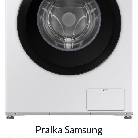
Pralka Samsung