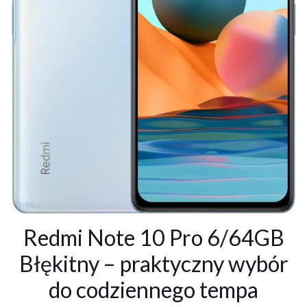
Redmi Note 10 Pro 6/64GB
Błękitny – praktyczny wybór
do codziennego tempa