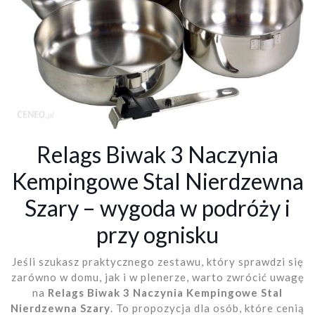
Relags Biwak 3 Naczynia
Kempingowe Stal Nierdzewna
Szary – wygoda w podróży i
przy ognisku
Jeśli szukasz praktycznego zestawu, który sprawdzi się
zarówno w domu, jak i w plenerze, warto zwrócić uwagę
na
Relags Biwak 3 Naczynia Kempingowe Stal
Nierdzewna Szary
. To propozycja dla osób, które cenią