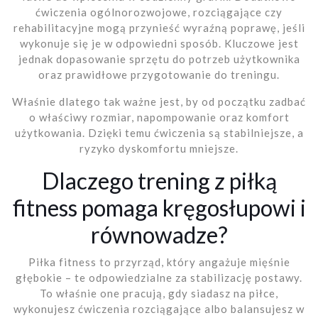
ćwiczenia ogólnorozwojowe, rozciągające czy
rehabilitacyjne mogą przynieść wyraźną poprawę, jeśli
wykonuje się je w odpowiedni sposób. Kluczowe jest
jednak dopasowanie sprzętu do potrzeb użytkownika
oraz prawidłowe przygotowanie do treningu.
Właśnie dlatego tak ważne jest, by od początku zadbać
o właściwy rozmiar, napompowanie oraz komfort
użytkowania. Dzięki temu ćwiczenia są stabilniejsze, a
ryzyko dyskomfortu mniejsze.
Dlaczego trening z piłką
fitness pomaga kręgosłupowi i
równowadze?
Piłka fitness to przyrząd, który angażuje mięśnie
głębokie – te odpowiedzialne za stabilizację postawy.
To właśnie one pracują, gdy siadasz na piłce,
wykonujesz ćwiczenia rozciągające albo balansujesz w