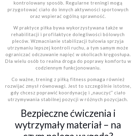
kontrolowany sposób. Regularne treningi mogą
przygotować ciało do innych aktywności sportowych
oraz wspierać ogólną sprawność.
W praktyce piłka bywa wykorzystywana także w
rehabilitacji i profilaktyce dolegliwości bólowych
pleców. Wzmacnianie stabilizacji tułowia sprzyja
utrzymaniu lepszej kontroli ruchu, a tym samym może
ograniczać odczuwanie napięć w okolicach kręgosłupa.
Dla wielu osób to realna droga do poprawy komfortu w
codziennym funkcjonowaniu.
Co ważne, trening z piłką fitness pomaga również
rozwijać zmysł równowagi. Jest to szczególnie istotne,
gdy chcesz poprawić koordynację i „nauczyć” ciało
utrzymywania stabilnej pozycji w różnych pozycjach.
Bezpieczne ćwiczenia i
wytrzymały materiał – na