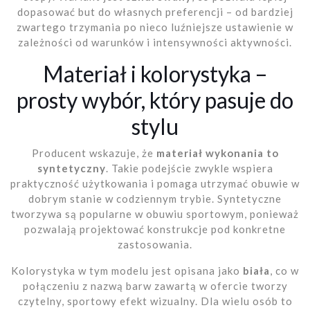
dopasować but do własnych preferencji – od bardziej
zwartego trzymania po nieco luźniejsze ustawienie w
zależności od warunków i intensywności aktywności.
Materiał i kolorystyka –
prosty wybór, który pasuje do
stylu
Producent wskazuje, że
materiał wykonania to
syntetyczny
. Takie podejście zwykle wspiera
praktyczność użytkowania i pomaga utrzymać obuwie w
dobrym stanie w codziennym trybie. Syntetyczne
tworzywa są popularne w obuwiu sportowym, ponieważ
pozwalają projektować konstrukcje pod konkretne
zastosowania.
Kolorystyka w tym modelu jest opisana jako
biała
, co w
połączeniu z nazwą barw zawartą w ofercie tworzy
czytelny, sportowy efekt wizualny. Dla wielu osób to